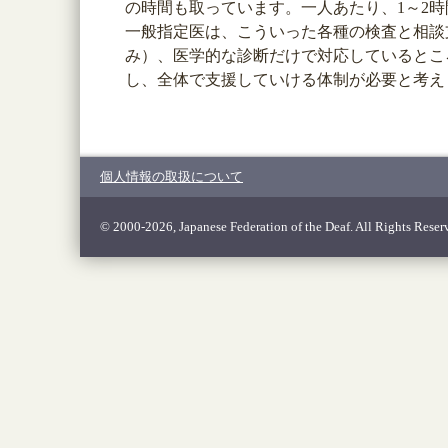
の時間も取っています。一人あたり、1～2
一般指定医は、こういった各種の検査と相談
み）、医学的な診断だけで対応しているとこ
し、全体で支援していける体制が必要と考え
個人情報の取扱について
© 2000-2026, Japanese Federation of the Deaf. All Rights Reser