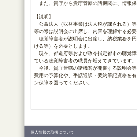
また、貴庁から貴庁管轄の諸機関に、情報保
【説明】
公益法人（収益事業は法人税が課される）等
等の際は説明会に出席し、内容を理解する必要
聴覚障害者が説明会に出席し、納税業務を円
ける等）を必要とします。
現在、都道府県および政令指定都市の聴覚障
ている聴覚障害者の職員が増えてきています。
今後、貴庁管轄の諸機関が開催する説明会等
費用の予算化や、手話通訳・要約筆記資格を有
ン保障を図ってください。
個人情報の取扱について