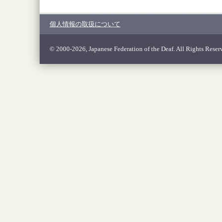
個人情報の取扱について
© 2000-2026, Japanese Federation of the Deaf. All Rights Reser