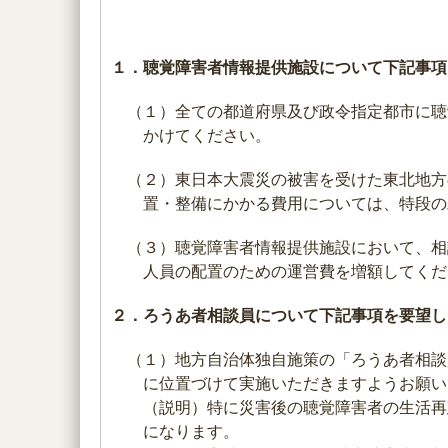
１．聴覚障害者情報提供施設について下記事項
（１）全ての都道府県及び政令指定都市に聴
かけてください。
（２）東日本大震災の被害を受けた東北地方
置・整備にかかる費用については、特段の
（３）聴覚障害者情報提供施設において、相
人員の配置のための運営費を増額してくだ
２．ろうあ者相談員について下記事項を要望し
（１）地方自治体独自施策の「ろうあ者相談
に位置づけて実施いただきますようお願い
（説明）特に災害後の聴覚障害者の生活再
になります。