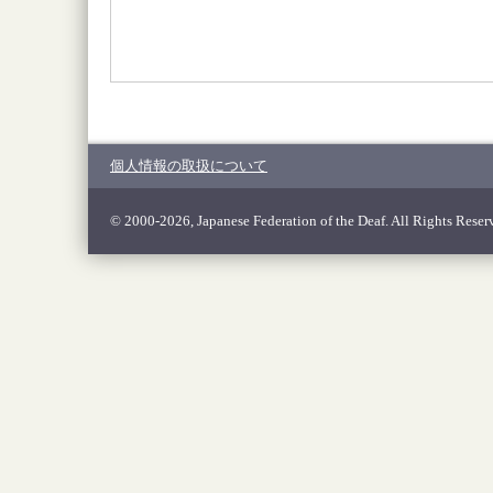
個人情報の取扱について
© 2000-2026, Japanese Federation of the Deaf. All Rights Reser