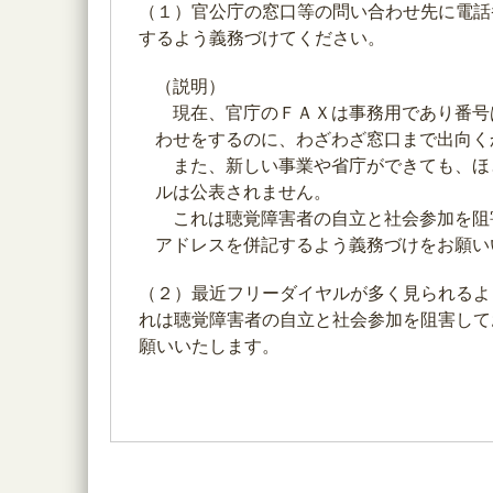
（１）官公庁の窓口等の問い合わせ先に電話
するよう義務づけてください。
（説明）
現在、官庁のＦＡＸは事務用であり番号
わせをするのに、わざわざ窓口まで出向く
また、新しい事業や省庁ができても、ほ
ルは公表されません。
これは聴覚障害者の自立と社会参加を阻害
アドレスを併記するよう義務づけをお願い
（２）最近フリーダイヤルが多く見られるよ
れは聴覚障害者の自立と社会参加を阻害して
願いいたします。