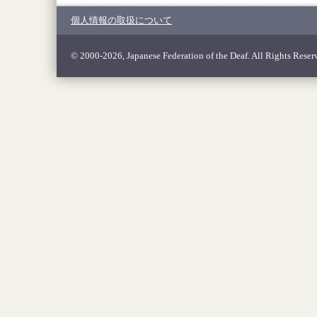
個人情報の取扱について
© 2000-2026, Japanese Federation of the Deaf. All Rights Reser