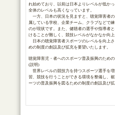
れ始めており、以前は日本よりレベルが低かっ
全体のレベルも高くなっています。
一方、日本の状況を見ますと、聴覚障害者の
属している学校、企業チーム、クラブなどで練
のが現状です。また、健聴者の選手や指導者と
けることが難しく、競技レベルがなかなか向上
日本の聴覚障害者スポーツのレベルを向上さ
めの制度の創設及び拡充を要望いたします。
聴覚障害児・者へのスポーツ普及振興のための
(説明)
世界レベルの競技力を持つスポーツ選手を増
習、競技を行うことができる環境を整備し、裾
ーツの普及振興を図るための制度の創設及び拡