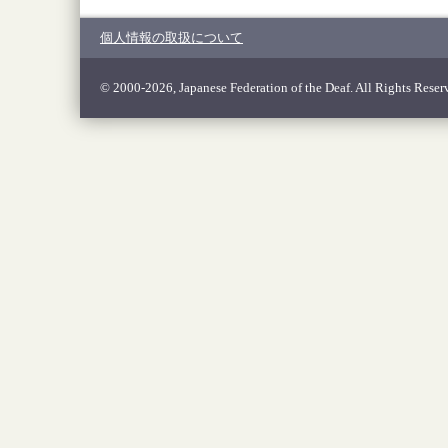
個人情報の取扱について
© 2000-2026, Japanese Federation of the Deaf. All Rights Reser