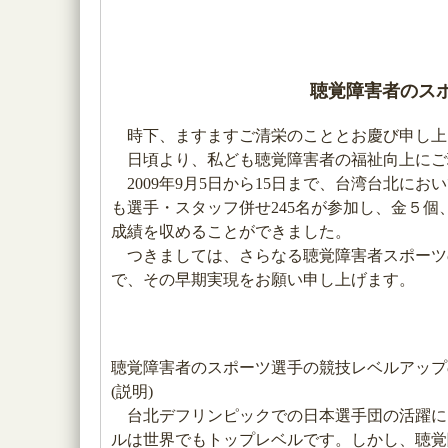
聴覚障害者のス
時下、ますますご清栄のこととお慶び申し上
日頃より、私ども聴覚障害者の福祉向上にご
2009年9月5日から15日まで、台湾台北に
も選手・スタッフ併せ245名が参加し、金５
成績を収めることができました。
つきましては、さらなる聴覚障害者スポーツ
で、その早期実現をお願い申し上げます。
聴覚障害者のスポーツ選手の競技レベルアップ
(説明)
台北デフリンピックでの日本選手団の活躍に
ルは世界でもトップレベルです。しかし、聴覚