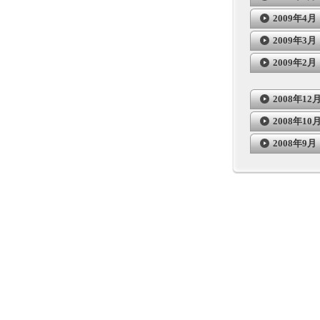
2009年4月
2009年3月
2009年2月
2008年12
2008年10
2008年9月