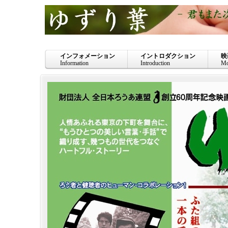
インフォメーション
イントロダクション
映
Information
Introduction
Mo