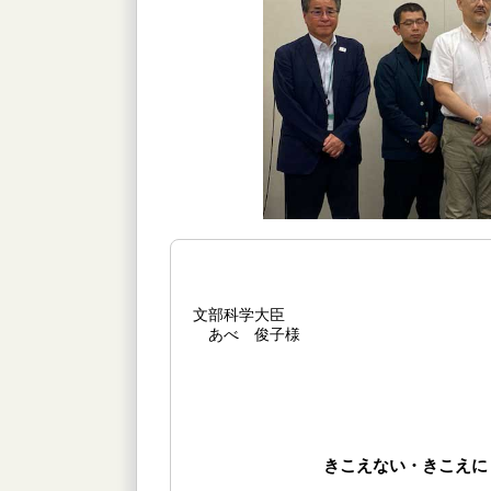
文部科学大臣
あべ 俊子様
きこえない・きこえに