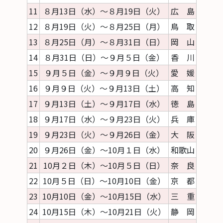
11
８月13日（水）～８月19日（火）
広 島
12
８月19日（火）～８月25日（月）
鳥 取
13
８月25日（月）～８月31日（日）
岡 山
14
８月31日（日）～９月５日（金）
香 川
15
９月５日（金）～９月９日（火）
愛 媛
16
９月９日（火）～９月13日（土）
高 知
17
９月13日（土）～９月17日（水）
徳 島
18
９月17日（水）～９月23日（火）
兵 庫
19
９月23日（火）～９月26日（金）
大 阪
20
９月26日（金）～10月１日（水）
和歌山
21
10月２日（木）～10月５日（日）
奈 良
22
10月５日（日）～10月10日（金）
京 都
23
10月10日（金）～10月15日（水）
三 重
24
10月15日（木）～10月21日（火）
静 岡