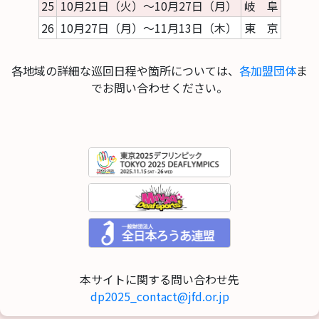
25
10月21日（火）～10月27日（月）
岐 阜
26
10月27日（月）～11月13日（木）
東 京
各地域の詳細な巡回日程や箇所については、
各加盟団体
ま
でお問い合わせください。
本サイトに関する問い合わせ先
dp2025_contact@jfd.or.jp