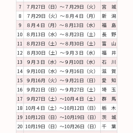
7
７月27日（日）～７月29日（火）
宮 城
8
７月29日（火）～８月４日（月）
新 潟
9
８月４日（月）～８月13日（水）
福 島
10
８月13日（水）～８月23日（土）
長 野
11
８月23日（土）～８月30日（土）
富 山
12
８月30日（土）～９月３日（水）
福 井
13
９月３日（水）～９月10日（水）
石 川
14
９月10日（水）～９月16日（火）
滋 賀
15
９月16月（火）～９月21日（日）
愛 知
16
９月21日（日）～９月27日（土）
埼 玉
17
９月27日（土）～10月４日（土）
群 馬
18
10月４日（土）～10月12日（日）
栃 木
19
10月12日（日）～10月19日（日）
茨 城
20
10月19日（日）～10月26日（日）
千 葉