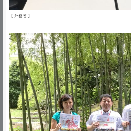
【 外務省 】