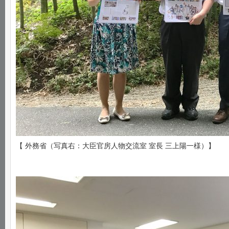
【 外務省（写真右：大臣官房人物交流室 室長 三上陽一様）】