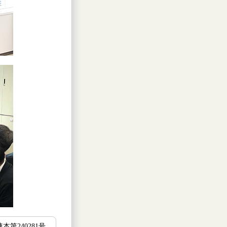
連本第240281号