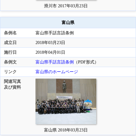
滑川市 2017年03月23日
富山県
条例名
富山県手話言語条例
成立日
2018年03月23日
施行日
2018年04月01日
条例文
富山県手話言語条例
（PDF形式）
リンク
富山県のホームページ
関連写真
及び資料
富山県 2018年03月23日