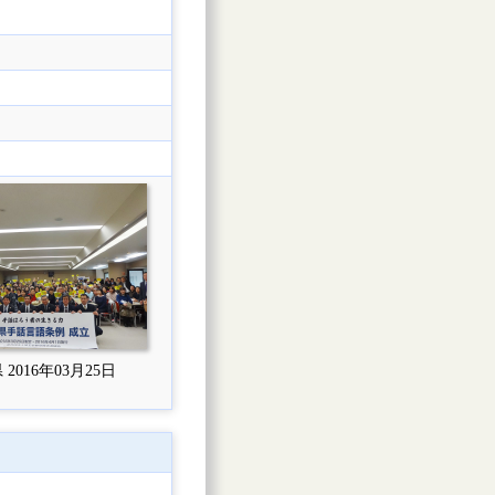
2016年03月25日