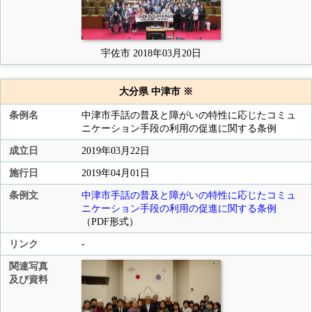
宇佐市 2018年03月20日
大分県 中津市 ※
条例名
中津市手話の普及と障がいの特性に応じたコミュ
ニケーション手段の利用の促進に関する条例
成立日
2019年03月22日
施行日
2019年04月01日
条例文
中津市手話の普及と障がいの特性に応じたコミュ
ニケーション手段の利用の促進に関する条例
（PDF形式）
リンク
-
関連写真
及び資料