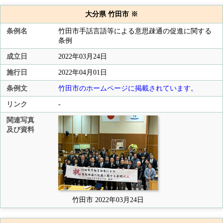
大分県 竹田市 ※
条例名
竹田市手話言語等による意思疎通の促進に関する
条例
成立日
2022年03月24日
施行日
2022年04月01日
条例文
竹田市のホームページに掲載されています。
リンク
-
関連写真
及び資料
竹田市 2022年03月24日