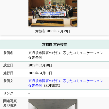
舞鶴市 2018年06月29日
京都府 京丹後市
条例名
京丹後市障害の特性に応じたコミュニケーション
促進条例
成立日
2019年03月28日
施行日
2019年04月01日
条例文
京丹後市障害の特性に応じたコミュニケーション
促進条例
（PDF形式）
リンク
-
関連写真
及び資料