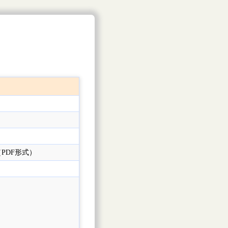
（PDF形式）